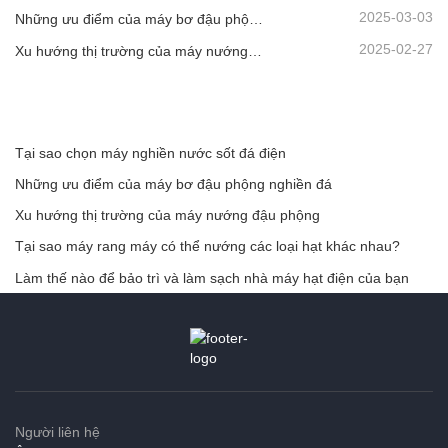
2025-03-03
Những ưu điểm của máy bơ đậu phộng nghiền đá
2025-02-27
Xu hướng thị trường của máy nướng đậu phộng
Tại sao chọn máy nghiền nước sốt đá điện
Những ưu điểm của máy bơ đậu phộng nghiền đá
Xu hướng thị trường của máy nướng đậu phộng
Tại sao máy rang máy có thể nướng các loại hạt khác nhau?
Làm thế nào để bảo trì và làm sạch nhà máy hạt điện của bạn
Người liên hệ