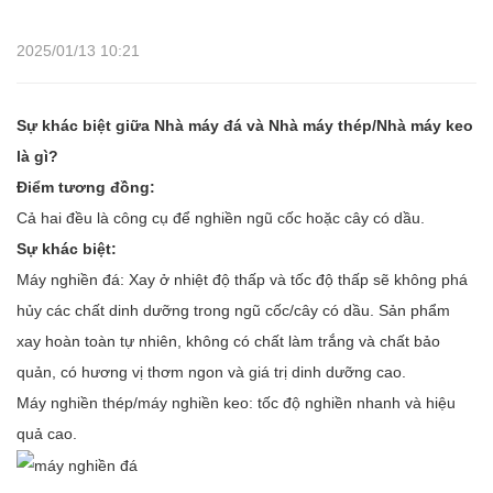
2025/01/13 10:21
Sự khác biệt giữa Nhà máy đá và Nhà máy thép/Nhà máy keo
là gì?
Điểm tương đồng:
Cả hai đều là công cụ để nghiền ngũ cốc hoặc cây có dầu.
Sự khác biệt:
Máy nghiền đá: Xay ở nhiệt độ thấp và tốc độ thấp sẽ không phá
hủy các chất dinh dưỡng trong ngũ cốc/cây có dầu. Sản phẩm
xay hoàn toàn tự nhiên, không có chất làm trắng và chất bảo
quản, có hương vị thơm ngon và giá trị dinh dưỡng cao.
Máy nghiền thép/máy nghiền keo: tốc độ nghiền nhanh và hiệu
quả cao.