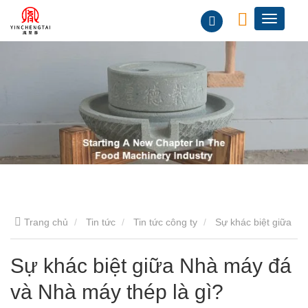
Trang chủ
Tin tức
Tin tức công ty
Sự khác biệt giữa
Nhà máy đá và Nhà máy thép là gì?
Sự khác biệt giữa Nhà máy đá
và Nhà máy thép là gì?