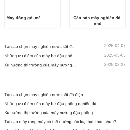
Máy đóng gói mè
Cần bán máy nghiền đá 
nhỏ
2025-04-07
Tại sao chọn máy nghiền nước sốt đá điện
2025-03-03
Những ưu điểm của máy bơ đậu phộng nghiền đá
2025-02-27
Xu hướng thị trường của máy nướng đậu phộng
Tại sao chọn máy nghiền nước sốt đá điện
Những ưu điểm của máy bơ đậu phộng nghiền đá
Xu hướng thị trường của máy nướng đậu phộng
Tại sao máy rang máy có thể nướng các loại hạt khác nhau?