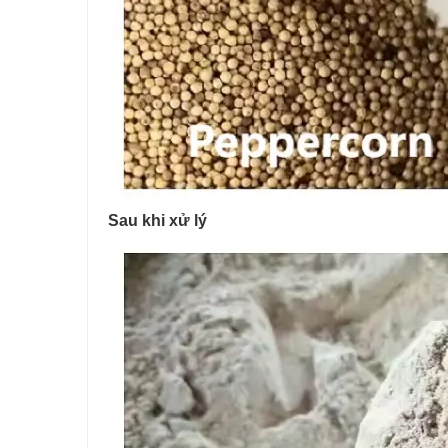
Sau khi xử lý